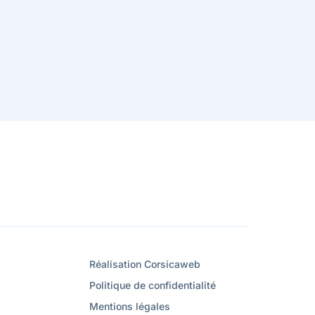
Réalisation Corsicaweb
Politique de confidentialité
Mentions légales