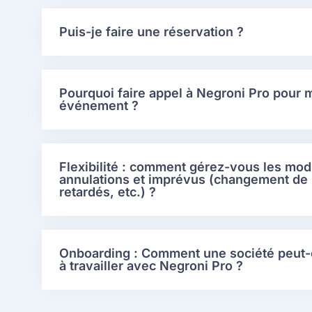
Puis-je faire une réservation ?
Pourquoi faire appel à Negroni Pro pour 
événement ?
Flexibilité : comment gérez-vous les modi
annulations et imprévus (changement de 
retardés, etc.) ?
Onboarding : Comment une société peut
à travailler avec Negroni Pro ?