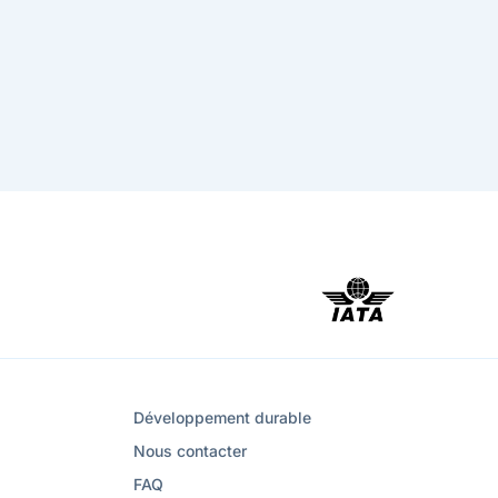
Développement durable
Nous contacter
FAQ